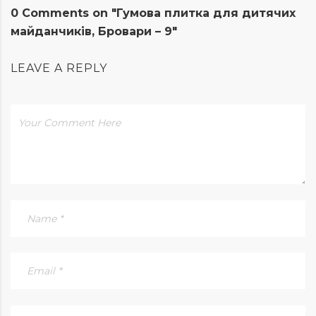
0 Comments on "Гумова плитка для дитячих
майданчиків, Бровари – 9"
LEAVE A REPLY