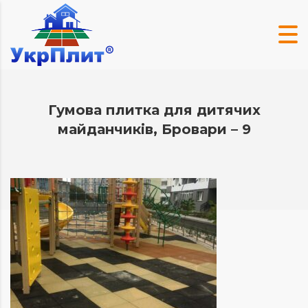
Гумова плитка для дитячих
майданчиків, Бровари – 9