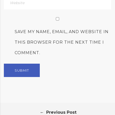
SAVE MY NAME, EMAIL, AND WEBSITE IN
THIS BROWSER FOR THE NEXT TIME I
COMMENT.
←
Previous Post