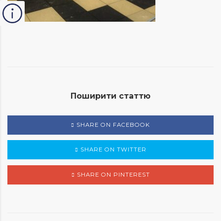
Поширити статтю
SHARE ON FACEBOOK
SHARE ON TWITTER
SHARE ON PINTEREST