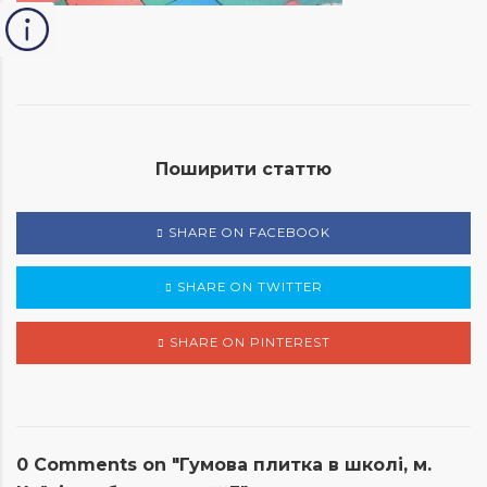
Поширити статтю
SHARE ON FACEBOOK
SHARE ON TWITTER
SHARE ON PINTEREST
0 Comments on "Гумова плитка в школі, м.