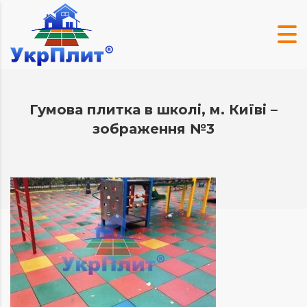
Гумова плитка в школі, м. Київі –
зображення №3