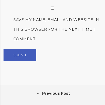
SAVE MY NAME, EMAIL, AND WEBSITE IN
THIS BROWSER FOR THE NEXT TIME I
COMMENT.
←
Previous Post