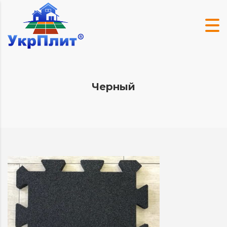
Черный