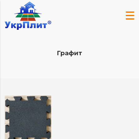
Графит