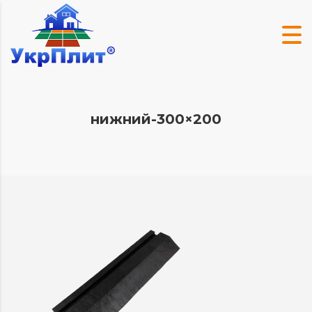
нижний-300×200