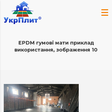
EPDM гумові мати приклад
використання, зображення 10