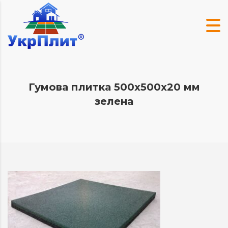
Гумова плитка 500х500х20 мм
зелена