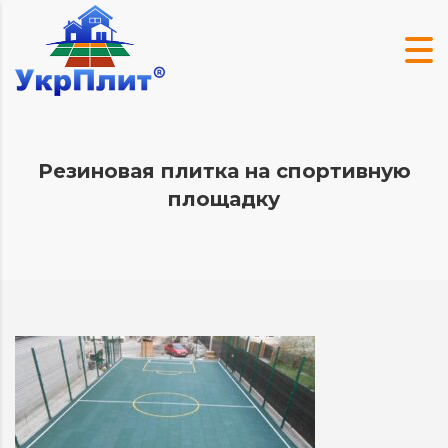
Резиновая плитка на спортивную
площадку