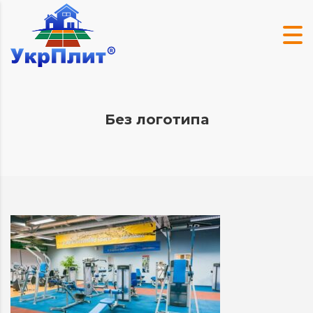
Без логотипа